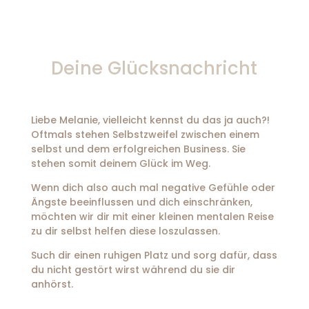
Deine Glücksnachricht
Liebe Melanie, vielleicht kennst du das ja auch?!
Oftmals stehen Selbstzweifel zwischen einem
selbst und dem erfolgreichen Business. Sie
stehen somit deinem Glück im Weg.
Wenn dich also auch mal negative Gefühle oder
Ängste beeinflussen und dich einschränken,
möchten wir dir mit einer kleinen mentalen Reise
zu dir selbst helfen diese loszulassen.
Such dir einen ruhigen Platz und sorg dafür, dass
du nicht gestört wirst während du sie dir
anhörst.