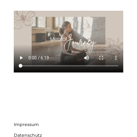
Impressum
Datenschutz