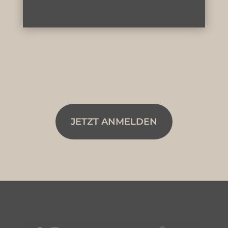
JETZT ANMELDEN