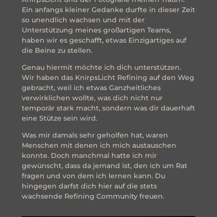
Ein anfangs kleiner Gedanke durfte in dieser Zeit
so unendlich wachsen und mit der
Unterstützung meines großartigen Teams,
haben wir es geschafft, etwas Einzigartiges auf
die Beine zu stellen.
Genau hiermit möchte ich dich unterstützen.
Wir haben das KnirpsLicht Refining auf den Weg
gebracht, weil ich etwas Ganzheitliches
verwirklichen wollte, was dich nicht nur
temporär stark macht, sondern was dir dauerhaft
eine Stütze sein wird.
Was mir damals sehr geholfen hat, waren
Menschen mit denen ich mich austauschen
konnte. Doch manchmal hatte ich mir
gewünscht, dass da jemand ist, den ich um Rat
fragen und von dem ich lernen kann. Du
hingegen darfst dich hier auf die stets
wachsende Refining Community freuen.