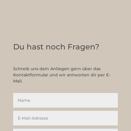
Du hast noch Fragen?
Schreib uns dein Anliegen gern über das
Kontaktformular und wir antworten dir per E-
Mail.