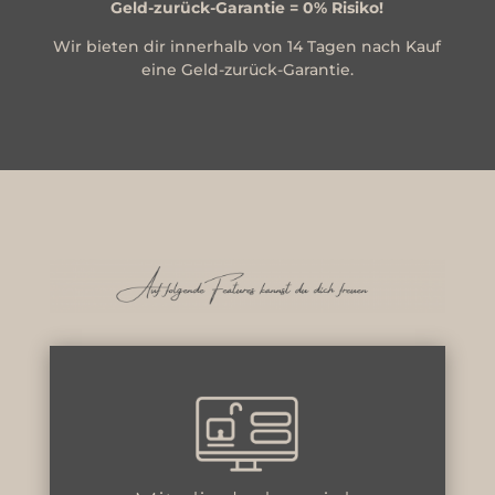
Geld-zurück-Garantie = 0% Risiko!
Wir bieten dir innerhalb von 14 Tagen nach Kauf
eine Geld-zurück-Garantie.