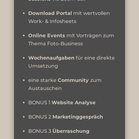
Download Portal
mit wertvollen
Work- & Infosheets
Online Events
mit Vorträgen zum
Thema Foto-Business
Wochenaufgaben
für eine direkte
Umsetzung
eine starke
Community
zum
Austauschen
BONUS 1
Website Analyse
BONUS 2
Marketinggespräch
BONUS 3
Überraschung