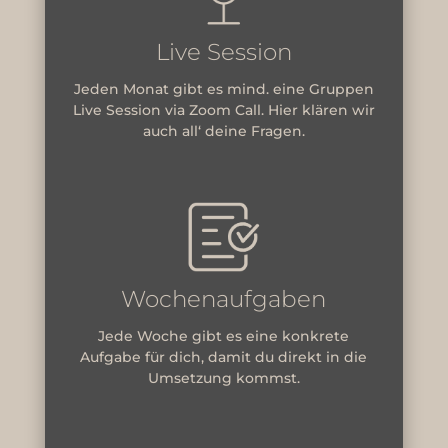
Live Session
Jeden Monat gibt es mind. eine Gruppen
Live Session via Zoom Call. Hier klären wir
auch all‘ deine Fragen.
Wochenaufgaben
Jede Woche gibt es eine konkrete
Aufgabe für dich, damit du direkt in die
Umsetzung kommst.