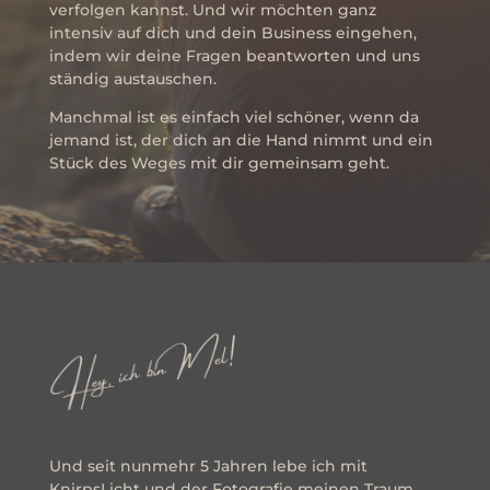
verfolgen kannst. Und wir möchten ganz
intensiv auf dich und dein Business eingehen,
indem wir deine Fragen beantworten und uns
ständig austauschen.
Manchmal ist es einfach viel schöner, wenn da
jemand ist, der dich an die Hand nimmt und ein
Stück des Weges mit dir gemeinsam geht.
Und seit nunmehr 5 Jahren lebe ich mit
KnirpsLicht und der Fotografie meinen Traum.