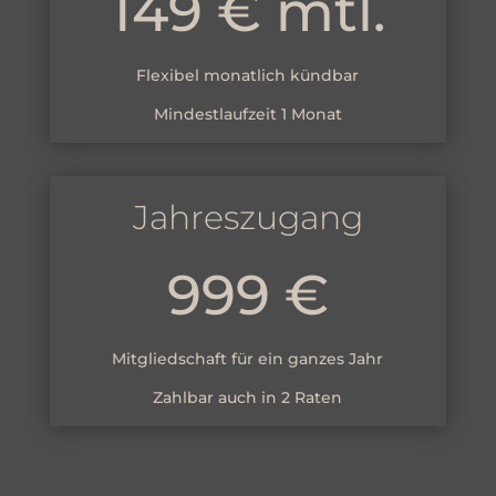
149 € mtl.
Flexibel monatlich kündbar
Mindestlaufzeit 1 Monat
Jahreszugang
999 €
Mitgliedschaft für ein ganzes Jahr
Zahlbar auch in 2 Raten