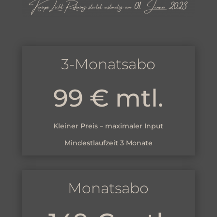
3-Monatsabo
99 € mtl.
Kleiner Preis – maximaler Input
Mindestlaufzeit 3 Monate
Monatsabo