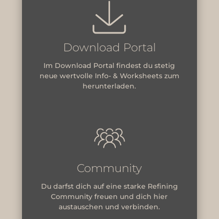
Download Portal
Im Download Portal findest du stetig
neue wertvolle Info- & Worksheets zum
herunterladen.
Community
Du darfst dich auf eine starke Refining
Community freuen und dich hier
austauschen und verbinden.