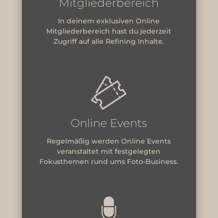
Mitgliederbereich
In deinem exklusiven Online
Mitgliederbereich hast du jederzeit
Zugriff auf alle Refining Inhalte.
Online Events
Regelmäßig werden Online Events
veranstaltet mit festgelegten
Fokusthemen rund ums Foto-Business.