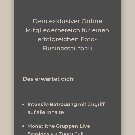
Dein exklusiver Online
Mitgliederbereich für einen
erfolgreichen Foto-
Businessaufbau
Das erwartet dich:
Intensiv-Betreuung
mit Zugriff
auf alle Inhalte
Monatliche
Gruppen Live
Sessions
via Zoom Call