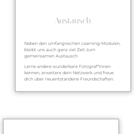
Austausch
Neben den umfangreichen Learning-Modulen,
bleibt uns auch ganz viel Zeit zum
gemeinsamen Austausch.
Lerne andere wunderbare Fotograf*Innen
kennen, erweitere dein Netzwerk und freue
dich über neuentstandene Freundschaften.