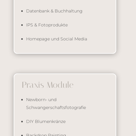
Datenbank & Buchhaltung
IPS & Fotoprodukte
Homepage und Social Media
Praxis Module
Newborn- und
Schwangerschaftsfotografie
DIY Blumenkränze
Backdrop Painting