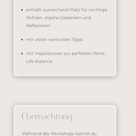
enthält ausreichend Platz für wichtige
Notizen, eigene Gedanken und
Reflexionen
mit vielen wertvollen Tipps
mit Inspirationen zur perfekten Work-
Life-Balance
Übernachtung
Während des Workshops kannst du