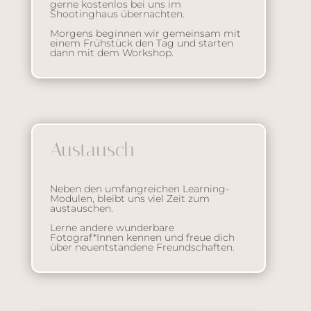
gerne kostenlos bei uns im
Shootinghaus übernachten.
Morgens beginnen wir gemeinsam mit
einem Frühstück den Tag und starten
dann mit dem Workshop.
Austausch
Neben den umfangreichen Learning-
Modulen, bleibt uns viel Zeit zum
austauschen.
Lerne andere wunderbare
Fotograf*Innen kennen und freue dich
über neuentstandene Freundschaften.