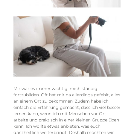
Mir war es immer wichtig, mich ständig
fortzubilden. Oft hat mir da allerdings gefehlt, alles
an einem Ort zu bekommen. Zudem habe ich
einfach die Erfahrung gemacht, dass ich viel besser
lernen kann, wenn ich mit Menschen vor Ort
arbeite und praktisch in einer kleinen Gruppe üben
kann. Ich wollte etwas anbieten, was euch
ganzheitlich weiterbringt. Deshalb möchten wir