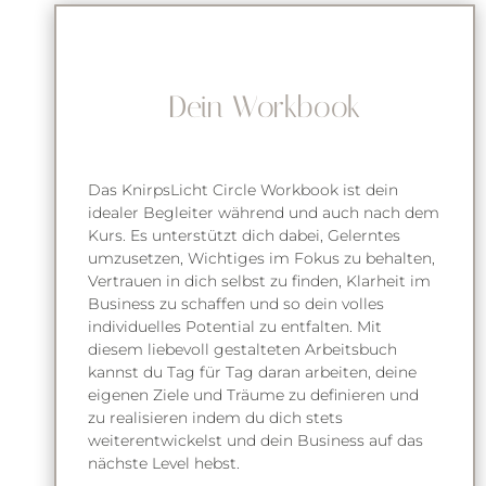
Dein Workbook
Das KnirpsLicht Circle Workbook ist dein
idealer Begleiter während und auch nach dem
Kurs. Es unterstützt dich dabei, Gelerntes
umzusetzen, Wichtiges im Fokus zu behalten,
Vertrauen in dich selbst zu finden, Klarheit im
Business zu schaffen und so dein volles
individuelles Potential zu entfalten. Mit
diesem liebevoll gestalteten Arbeitsbuch
kannst du Tag für Tag daran arbeiten, deine
eigenen Ziele und Träume zu definieren und
zu realisieren indem du dich stets
weiterentwickelst und dein Business auf das
nächste Level hebst.