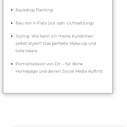
Backdrop Painting
Bau von V-Flats (zur opti. Lichtsetzung)
Styling: Wie kann ich meine Kundinnen
selbst stylen? Das perfekte Make-Up und
tolle Haare
Portraitsession von Dir – für deine
Homepage und deinen Social Media Auftritt