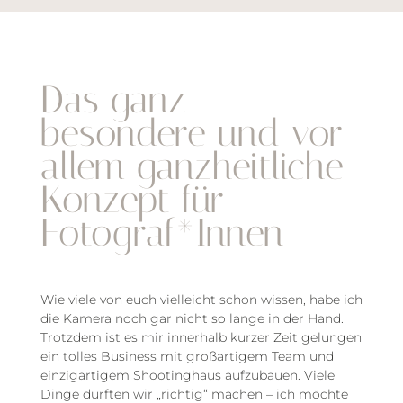
Das ganz
besondere und vor
allem ganzheitliche
Konzept für
Fotograf*Innen
Wie viele von euch vielleicht schon wissen, habe ich
die Kamera noch gar nicht so lange in der Hand.
Trotzdem ist es mir innerhalb kurzer Zeit gelungen
ein tolles Business mit großartigem Team und
einzigartigem Shootinghaus aufzubauen. Viele
Dinge durften wir „richtig“ machen – ich möchte