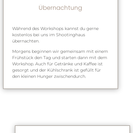
Übernachtung
Während des Workshops kannst du gerne
kostenlos bei uns im Shootinghaus
übernachten.
Morgens beginnen wir gemeinsam mit einem
Frühstück den Tag und starten dann mit dem
Workshop. Auch für Getränke und Kaffee ist
gesorgt und der Kühlschrank ist gefüllt für
den kleinen Hunger zwischendurch.