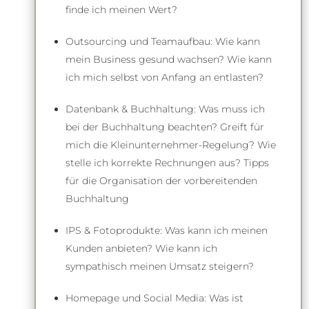
finde ich meinen Wert?
Outsourcing und Teamaufbau: Wie kann
mein Business gesund wachsen? Wie kann
ich mich selbst von Anfang an entlasten?
Datenbank & Buchhaltung: Was muss ich
bei der Buchhaltung beachten? Greift für
mich die Kleinunternehmer-Regelung? Wie
stelle ich korrekte Rechnungen aus? Tipps
für die Organisation der vorbereitenden
Buchhaltung
IPS & Fotoprodukte: Was kann ich meinen
Kunden anbieten? Wie kann ich
sympathisch meinen Umsatz steigern?
Homepage und Social Media: Was ist