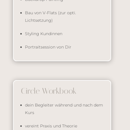
Bau von V-Flats (zur opti.
Lichtsetzung)
Styling Kundinnen
Portraitsession von Dir
Circle Workbook
dein Begleiter während und nach dem
Kurs
vereint Praxis und Theorie