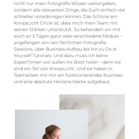
nicht nur mein Fotografie-Wissen weitergeben,
sondern alle relevanten Dinge, die Euch einfach viel
schneller voranbringen können. Das Schöne am
KnirpsLicht Circle ist, dass mich mein Team mit
seinen Stärken unterstützt. So behandeln wir mit
euch an 3 Tagen ganz viele verschiedene Module –
angefangen von rein fachlichen Fotografie-
Sessions, über Business-Aufbau bis hin zu Do-It-
Yourself Tutorials. Und dazu muss ich keine
Expert*innen von außen ins Boot holen – denn sie
sind ein Teil von KnirpsLicht. Und sie haben in
Teamarbeit mit mir ein funktionierendes Business
und eine absolute Herzens-Marke aufgebaut.