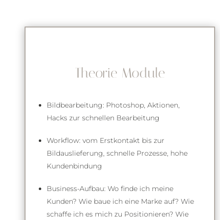
Theorie Module
Bildbearbeitung: Photoshop, Aktionen,
Hacks zur schnellen Bearbeitung
Workflow: vom Erstkontakt bis zur
Bildauslieferung, schnelle Prozesse, hohe
Kundenbindung
Business-Aufbau: Wo finde ich meine
Kunden? Wie baue ich eine Marke auf? Wie
schaffe ich es mich zu Positionieren? Wie