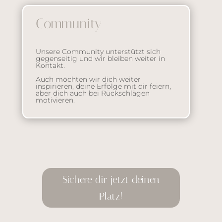
Community
Unsere Community unterstützt sich
gegenseitig und wir bleiben weiter in
Kontakt.
Auch möchten wir dich weiter
inspirieren, deine Erfolge mit dir feiern,
aber dich auch bei Rückschlägen
motivieren.
Sichere dir jetzt deinen
Platz!