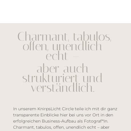
Charmant, tabulos,
offen, unendlich
echt –
aber auch
strukturiert und
verständlich.
In unserem KnirpsLicht Circle teile ich mit dir ganz
transparente Einblicke hier bei uns vor Ort in den
erfolgreichen Business-Aufbau als Fotograf*In.
Charmant, tabulos, offen, unendlich echt – aber