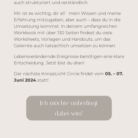
auch strukturiert und verständlich.
Mir ist es wichtig, dir all` mein Wissen und meine
Erfahrung mitzugeben, aber auch – dass du in die
Umsetzung kommst. In deinem umfangreichen
Workbook mit über 130 Seiten findest du viele
Worksheets, Vorlagen und Handouts, um das
Gelernte auch tatsächlich umsetzen zu können.
Lebensverändernde Ereignisse benötigen eine klare
Entscheidung. Jetzt bist du dran!
Der nächste KnirpsLicht Circle findet vom
05. – 07.
Juni 2024
statt!
Ich möchte unbedingt
dabei sein!