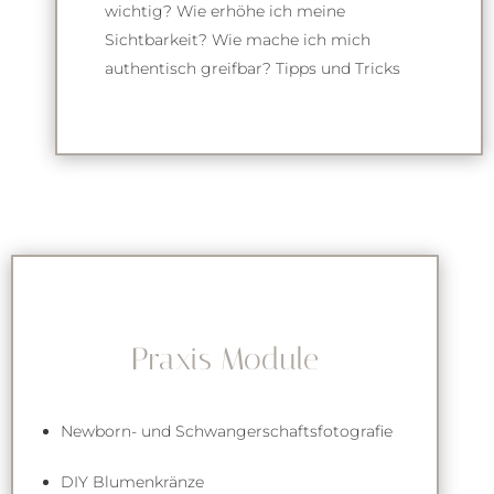
wichtig? Wie erhöhe ich meine
Sichtbarkeit? Wie mache ich mich
authentisch greifbar? Tipps und Tricks
Praxis Module
Newborn- und Schwangerschaftsfotografie
DIY Blumenkränze