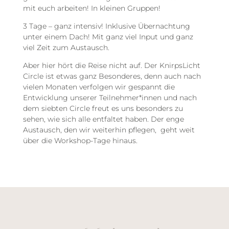
mit euch arbeiten! In kleinen Gruppen!
3 Tage – ganz intensiv! Inklusive Übernachtung
unter einem Dach! Mit ganz viel Input und ganz
viel Zeit zum Austausch.
Aber hier hört die Reise nicht auf. Der KnirpsLicht
Circle ist etwas ganz Besonderes, denn auch nach
vielen Monaten verfolgen wir gespannt die
Entwicklung unserer Teilnehmer*innen und nach
dem siebten Circle freut es uns besonders zu
sehen, wie sich alle entfaltet haben. Der enge
Austausch, den wir weiterhin pflegen, geht weit
über die Workshop-Tage hinaus.