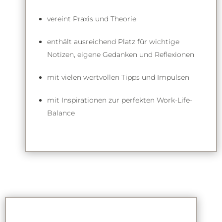
vereint Praxis und Theorie
enthält ausreichend Platz für wichtige
Notizen, eigene Gedanken und Reflexionen
mit vielen wertvollen Tipps und Impulsen
mit Inspirationen zur perfekten Work-Life-
Balance