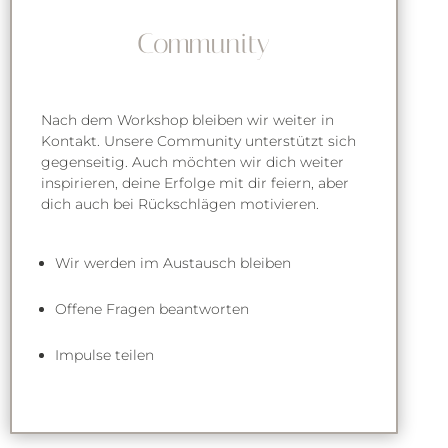
Community
Nach dem Workshop bleiben wir weiter in
Kontakt. Unsere Community unterstützt sich
gegenseitig. Auch möchten wir dich weiter
inspirieren, deine Erfolge mit dir feiern, aber
dich auch bei Rückschlägen motivieren.
Wir werden im Austausch bleiben
Offene Fragen beantworten
Impulse teilen