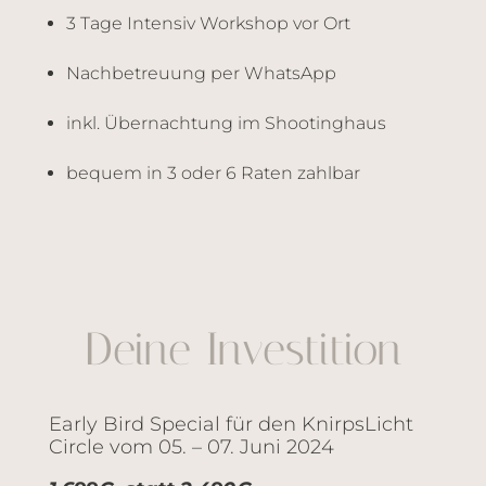
3 Tage Intensiv Workshop vor Ort
Nachbetreuung per WhatsApp
inkl. Übernachtung im Shootinghaus
bequem in 3 oder 6 Raten zahlbar
Deine Investition
Early Bird Special für den KnirpsLicht
Circle vom 05. – 07. Juni 2024