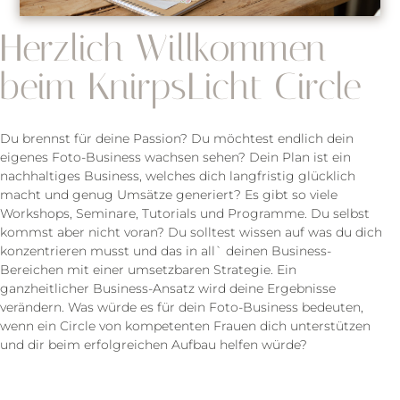
Herzlich Willkommen
beim KnirpsLicht Circle
Du brennst für deine Passion? Du möchtest endlich dein
eigenes Foto-Business wachsen sehen? Dein Plan ist ein
nachhaltiges Business, welches dich langfristig glücklich
macht und genug Umsätze generiert? Es gibt so viele
Workshops, Seminare, Tutorials und Programme. Du selbst
kommst aber nicht voran? Du solltest wissen auf was du dich
konzentrieren musst und das in all` deinen Business-
Bereichen mit einer umsetzbaren Strategie. Ein
ganzheitlicher Business-Ansatz wird deine Ergebnisse
verändern. Was würde es für dein Foto-Business bedeuten,
wenn ein Circle von kompetenten Frauen dich unterstützen
und dir beim erfolgreichen Aufbau helfen würde?