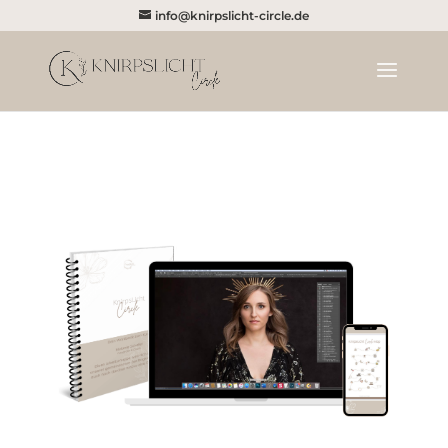
info@knirpslicht-circle.de