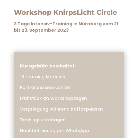
Workshop KnirpsLicht Circle
3 Tage Intensiv-Training in Nürnberg vom 21.
bis 23. September 2023
Kursgebühr beinhaltet:
13 Learning Modulen
Portraitsession von Dir
Frühstück an Workshoptagen
Verpflegung während Kaffeepausen
Trainingsunterlagen
Nachbetreuung per WhatsApp