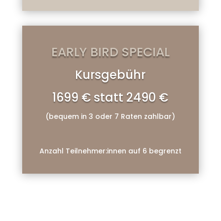
EARLY BIRD SPECIAL
Kursgebühr
1699 € statt 2490 €
(bequem in 3 oder 7 Raten zahlbar)
Anzahl Teilnehmer:innen auf 6 begrenzt