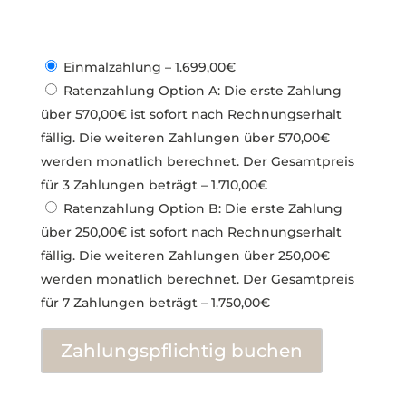
Einmalzahlung
–
1.699,00€
Ratenzahlung Option A: Die erste Zahlung
über 570,00€ ist sofort nach Rechnungserhalt
fällig. Die weiteren Zahlungen über 570,00€
werden monatlich berechnet. Der Gesamtpreis
für 3 Zahlungen beträgt
–
1.710,00€
Ratenzahlung Option B: Die erste Zahlung
über 250,00€ ist sofort nach Rechnungserhalt
fällig. Die weiteren Zahlungen über 250,00€
werden monatlich berechnet. Der Gesamtpreis
für 7 Zahlungen beträgt
–
1.750,00€
Zahlungspflichtig buchen