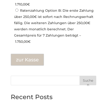
1.710,00€
Ratenzahlung Option B: Die erste Zahlung
über 250,00€ ist sofort nach Rechnungserhalt
fällig. Die weiteren Zahlungen über 250,00€
werden monatlich berechnet. Der
Gesamtpreis für 7 Zahlungen beträgt
–
1.750,00€
zur Kasse
Suche
n
Recent Posts